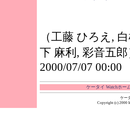
（工藤 ひろえ, 白
下 麻利, 彩音五郎
2000/07/07 00:00
ケータイ Watchホ
ケー
Copyright (c) 2000 I