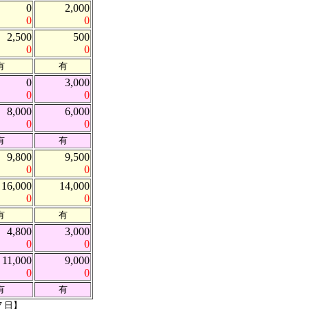
0
2,000
0
0
2,500
500
0
0
有
有
0
3,000
0
0
8,000
6,000
0
0
有
有
9,800
9,500
0
0
16,000
14,000
0
0
有
有
4,800
3,000
0
0
11,000
9,000
0
0
有
有
７日】