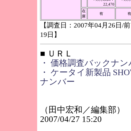
22,470
在
有
庫
【調査日：2007年04月26日/
19日】
■ ＵＲＬ
・ 価格調査バックナン
・ ケータイ新製品 SHO
ナンバー
（田中宏和／編集部）
2007/04/27 15:20