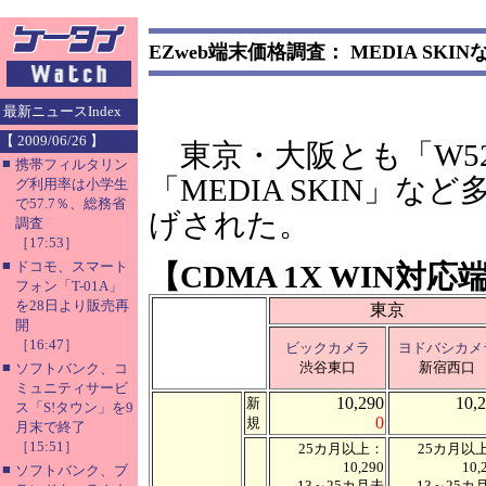
EZweb端末価格調査： MEDIA SKI
最新ニュースIndex
【 2009/06/26 】
東京・大阪とも「W52
■
携帯フィルタリン
「MEDIA SKIN」な
グ利用率は小学生
で57.7％、総務省
げされた。
調査
［17:53］
■
ドコモ、スマート
【CDMA 1X WIN対応
フォン「T-01A」
を28日より販売再
東京
開
［16:47］
ビックカメラ
ヨドバシカメ
■
渋谷東口
新宿西口
ソフトバンク、コ
ミュニティサービ
10,290
10,
新
ス「S!タウン」を9
0
規
月末で終了
［15:51］
25カ月以上：
25カ月以
10,290
10,
■
ソフトバンク、ブ
13～25カ月未
13～25カ