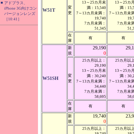
13～25カ月未
13～25カ
■
アドプラス、
変
満：15,540
満：15,5
iPhone 3G向けコン
W51T
更
7～13カ月未満：
7～13カ月未
バージョンレンズ
19,740
19,
［10:41］
7カ月未満：
7カ月未
51,345
51,
在
有
有
庫
29,190
29,
新
0
規
25カ月以上：
25カ月以
29,190
29,
13～25カ月未
13～25カ
変
満：30,240
満：30,2
W51SH
更
7～13カ月未満：
7～13カ月未
34,440
34,
7カ月未満：
7カ月未
58,695
58,
在
有
有
庫
19,740
23,
新
0
規
25カ月以上：
25カ月以
19,740
19,