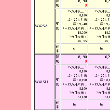
8,190
10,
新
0
規
25カ月以上：
25カ月以
8,190
8,
13～25カ月未
13～25カ
変
満：9,240
満：9,2
W42SA
更
7～13カ月未満：
7～13カ月未
18,690
18,
7カ月未満：
7カ月未
46,095
46,
在
有
無
庫
8,190
10,
新
0
規
25カ月以上：
25カ月以
8,190
8,
13～25カ月未
13～25カ
変
満：8,190
満：8,1
W41SH
更
7～13カ月未満：
7～13カ月未
8,190
8,
7カ月未満：
7カ月未
53,130
53,
在
無
無
庫