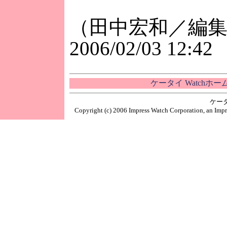
（田中宏和／編
2006/02/03 12:42
ケータイ Watchホ
ケー
Copyright (c) 2006 Impress Watch Corporation, an Impr