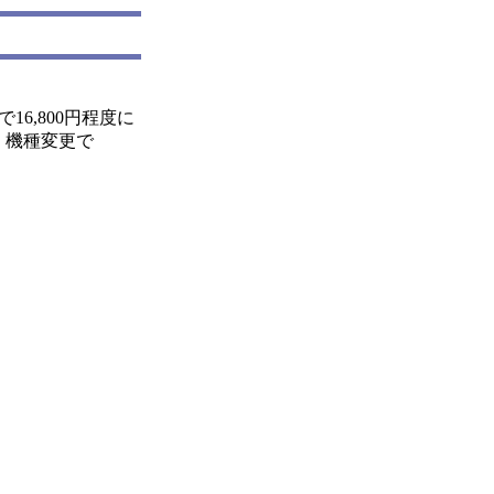
6,800円程度に
、機種変更で