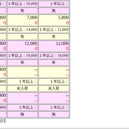
上：
１年以上：10,000
１年以上：
有
無
800
7,000
5,800
0
0
0
800
１年以上：14,000
１年以上：12,800
有
有
800
12,000
12,000
0
0
0
800
１年以上：18,000
１年以上：18,000
有
有
800
--
--
0
--
--
800
１年以上：
１年以上：
未入荷
未入荷
800
--
--
0
--
--
800
１年以上：
１年以上：
無
無
2日】