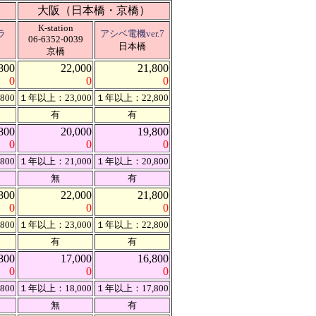
大阪（日本橋・京橋）
K-station
ラ
アシベ電機ver.7
06-6352-0039
日本橋
京橋
800
22,000
21,800
0
0
0
800
１年以上：23,000
１年以上：22,800
有
有
800
20,000
19,800
0
0
0
800
１年以上：21,000
１年以上：20,800
無
有
800
22,000
21,800
0
0
0
800
１年以上：23,000
１年以上：22,800
有
有
800
17,000
16,800
0
0
0
800
１年以上：18,000
１年以上：17,800
無
有