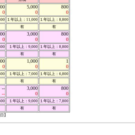
800
5,000
800
0
0
0
00
１年以上：11,000
１年以上：8,800
有
有
800
3,000
800
0
0
0
00
１年以上：9,000
１年以上：8,800
有
有
800
1,000
1
0
0
0
00
１年以上：7,000
１年以上：6,800
有
有
--
3,000
800
--
0
0
00
１年以上：9,000
１年以上：7,800
有
有
2日】