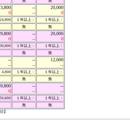
無
無
23,800
--
20,000
0
--
0
4,800
１年以上：
１年以上：
無
無
29,800
--
20,000
0
--
0
0,800
１年以上：
１年以上：
無
無
--
--
12,000
--
--
--
4,800
１年以上：
１年以上：
無
無
49,800
--
--
0
--
--
0,800
１年以上：
１年以上：
無
無
2日】