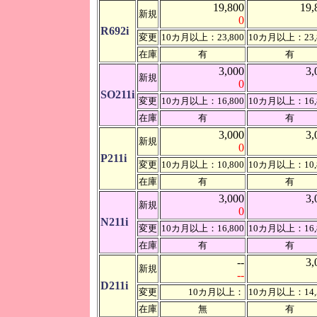
19,800
19,
新規
0
R692i
変更
10カ月以上：23,800
10カ月以上：23,
在庫
有
有
3,000
3,
新規
0
SO211i
変更
10カ月以上：16,800
10カ月以上：16,
在庫
有
有
3,000
3,
新規
0
P211i
変更
10カ月以上：10,800
10カ月以上：10,
在庫
有
有
3,000
3,
新規
0
N211i
変更
10カ月以上：16,800
10カ月以上：16,
在庫
有
有
--
3,
新規
--
D211i
変更
10カ月以上：
10カ月以上：14,
在庫
無
有