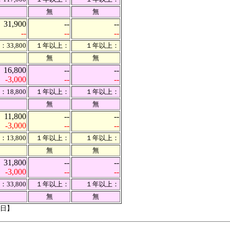
無
無
31,900
--
--
--
--
--
33,800
１年以上：
１年以上：
無
無
16,800
--
--
-3,000
--
--
18,800
１年以上：
１年以上：
無
無
11,800
--
--
-3,000
--
--
13,800
１年以上：
１年以上：
無
無
31,800
--
--
-3,000
--
--
33,800
１年以上：
１年以上：
無
無
2日】