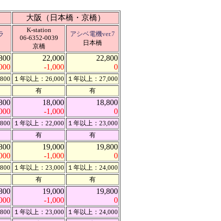
大阪（日本橋・京橋）
K-station
ラ
アシベ電機ver.7
06-6352-0039
日本橋
京橋
800
22,000
22,800
000
-1,000
0
800
１年以上：26,000
１年以上：27,000
有
有
800
18,000
18,800
000
-1,000
0
800
１年以上：22,000
１年以上：23,000
有
有
800
19,000
19,800
,000
-1,000
0
800
１年以上：23,000
１年以上：24,000
有
有
800
19,000
19,800
,000
-1,000
0
800
１年以上：23,000
１年以上：24,000