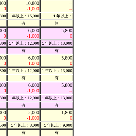
800
10,800
--
0
-1,000
--
800
１年以上：15,000
１年以上：
有
無
000
6,000
5,800
0
-1,000
0
800
１年以上：12,000
１年以上：13,000
有
有
000
6,000
5,800
0
-1,000
0
800
１年以上：12,000
１年以上：13,000
有
有
000
6,000
5,800
0
-1,000
--
800
１年以上：12,000
１年以上：13,000
有
有
000
2,000
1,800
0
-1,000
0
500
１年以上：8,000
１年以上：9,000
有
有