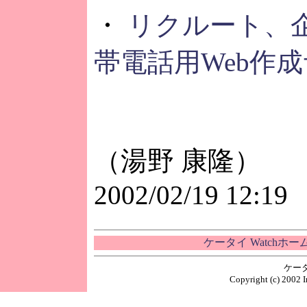
・
リクルート、
帯電話用Web作
（湯野 康隆）
2002/02/19 12:19
ケータイ Watchホ
ケー
Copyright (c) 2002 I