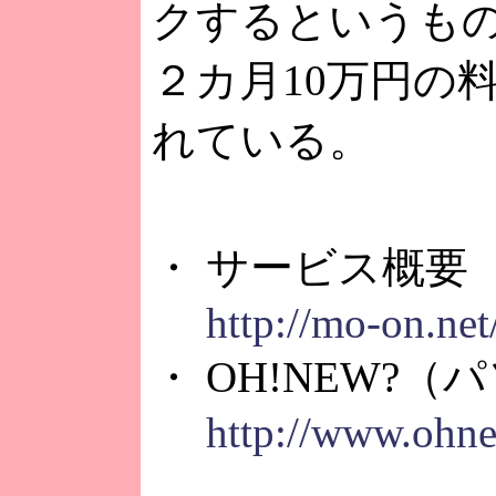
クするというも
２カ月10万円の
れている。
・ サービス概要
http://mo-on.net
・ OH!NEW?
http://www.ohne