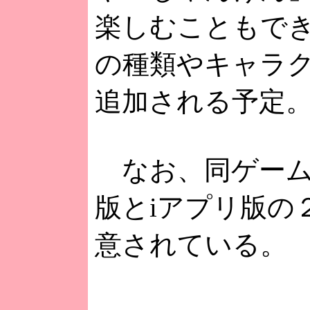
楽しむこともで
の種類やキャラ
追加される予定
なお、同ゲーム
版とiアプリ版の
意されている。