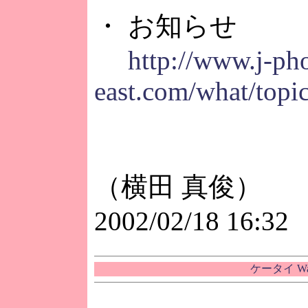
・ お知らせ
http://www.j-ph
east.com/what/topi
（横田 真俊）
2002/02/18 16:32
ケータイ W