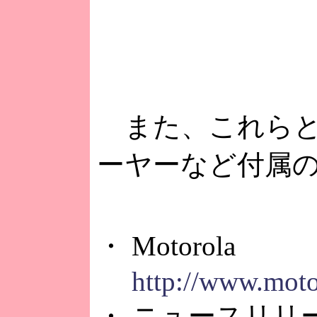
また、これらと同時
ーヤーなど付属
・ Motorola
http://www.moto
・ ニュースリリース（M