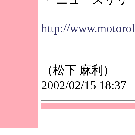
http://www.motorol
（松下 麻利）
2002/02/15 18:37