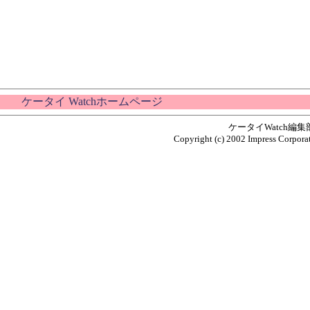
ケータイ Watchホームページ
ケータイWatch編
Copyright (c) 2002 Impress Corporat