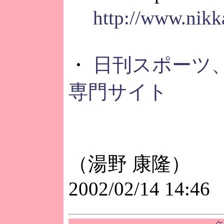
http://www.nikk
・
日刊スポーツ、
専門サイト
（湯野 康隆）
2002/02/14 14:46
ケ