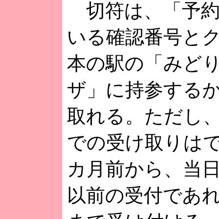
切符は、「予約
いる確認番号とク
本の駅の「みど
ザ」に持参する
取れる。ただし、
での受け取りは
カ月前から、当日
以前の受付であ