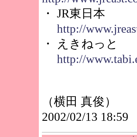
・ JR東日本
http://www.jreast
・ えきねっと
http://www.tabi.
（横田 真俊）
2002/02/13 18:59