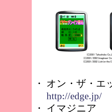
・ オン・ザ・エ
http://edge.jp/
・ イマジニア