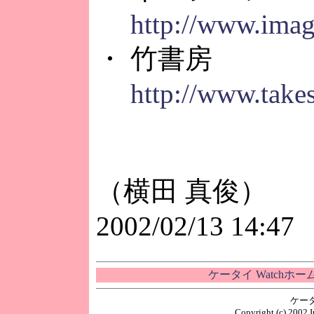
http://www.imagi
・ 竹書房
http://www.take
（横田 真俊）
2002/02/13 14:47
ケータイ Watchホ
ケー
Copyright (c) 2002 I