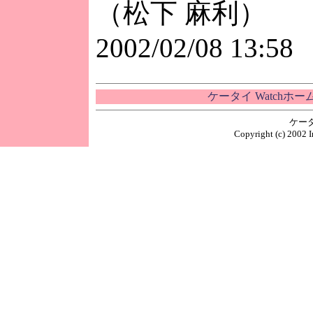
（松下 麻利）
2002/02/08 13:58
ケータイ Watchホ
ケー
Copyright (c) 2002 I