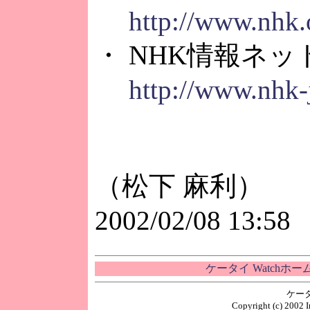
http://www.nhk.o
・ NHK情報ネ
http://www.nhk-j
（松下 麻利）
2002/02/08 13:58
ケータイ Watchホ
ケー
Copyright (c) 2002 I