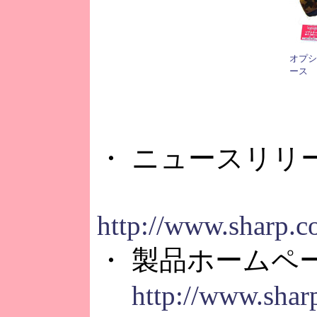
オプシ
ース
・ ニュースリリ
http://www.sharp.c
・ 製品ホームペ
http://www.sharp