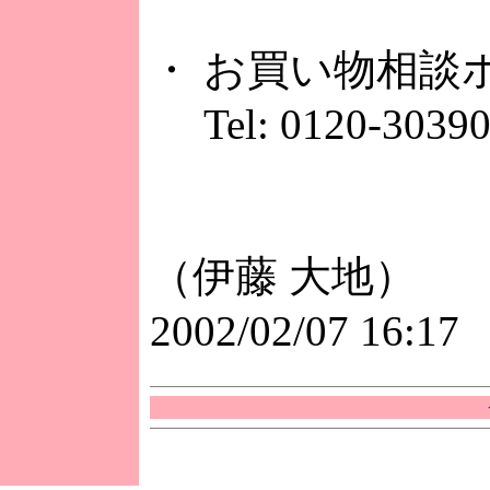
・ お買い物相談
Tel: 0120-3039
（伊藤 大地）
2002/02/07 16:17