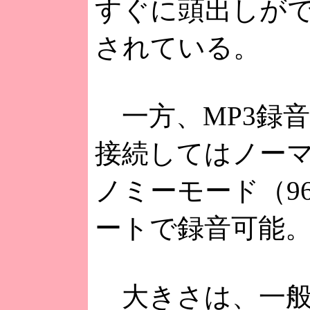
すぐに頭出しが
されている。
一方、MP3録音
接続してはノーマル
ノミーモード（96
ートで録音可能
大きさは、一般