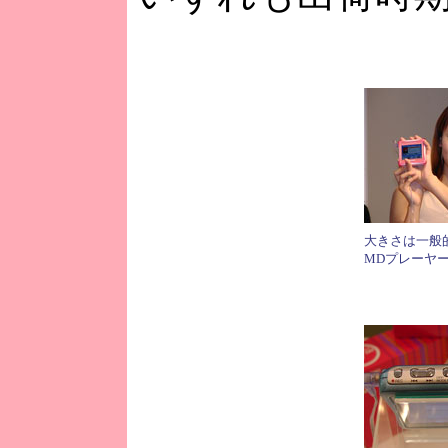
大きさは一般
MDプレーヤ