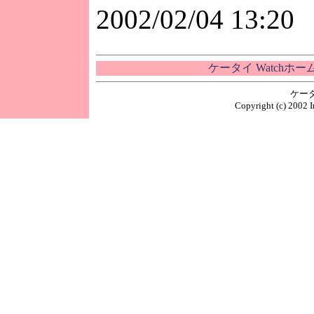
2002/02/04 13:20
ケータイ Watchホ
ケー
Copyright (c) 2002 I