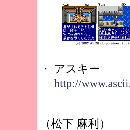
・ アスキー
http://www.ascii
（松下 麻利）