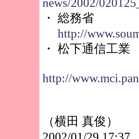
news/2002/020125
・ 総務省
http://www.soum
・ 松下通信工業
http://www.mci.pan
（横田 真俊）
2002/01/29 17:37