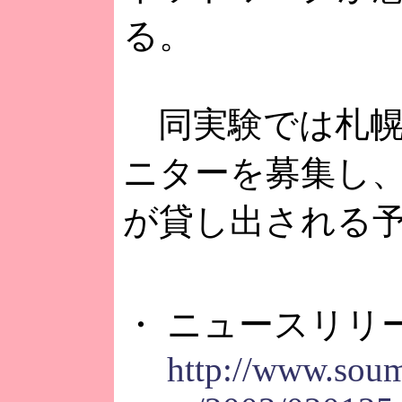
る。
同実験では札幌
ニターを募集し、
が貸し出される
・ ニュースリリ
http://www.soum