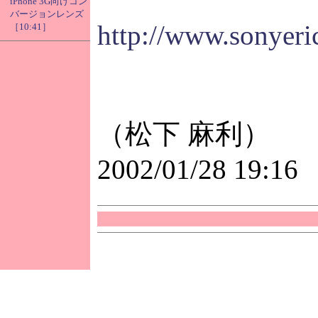
iPhone 3G向けコン
バージョンレンズ
http://www.sonyeri
［10:41］
（松下 麻利）
2002/01/28 19:16