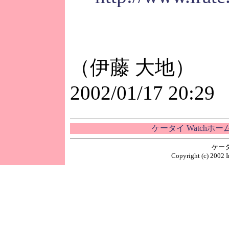
（伊藤 大地）
2002/01/17 20:29
ケータイ Watchホ
ケー
Copyright (c) 2002 I