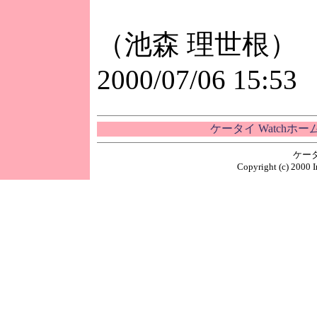
（池森 理世根）
2000/07/06 15:53
ケータイ Watchホ
ケー
Copyright (c) 2000 I