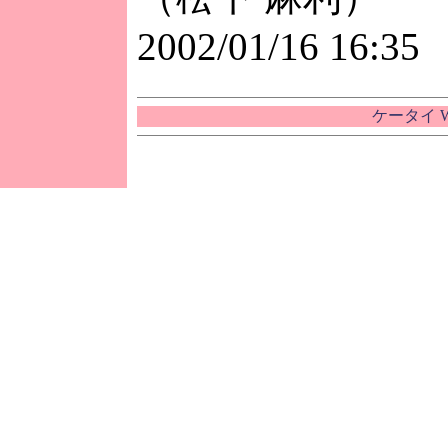
2002/01/16 16:35
ケータイ W