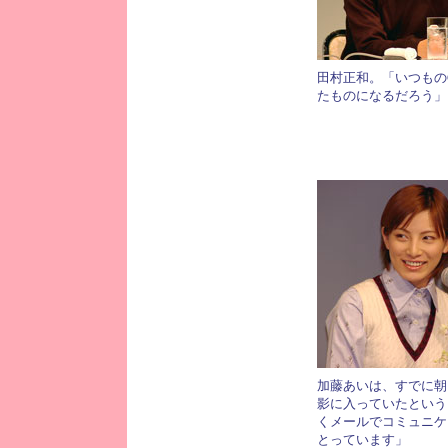
田村正和。「いつもの
たものになるだろう」
加藤あいは、すでに朝
影に入っていたという
くメールでコミュニケ
とっています」