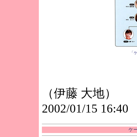
「
（伊藤 大地）
2002/01/15 16:40
ケー