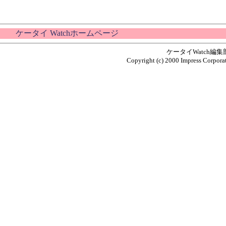
ケータイ Watchホームページ
ケータイWatch編
Copyright (c) 2000 Impress Corporat