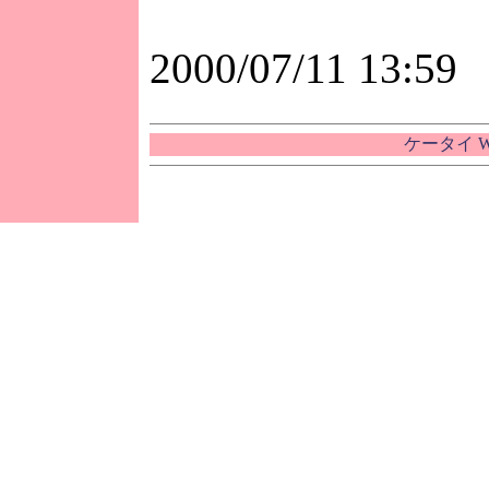
2000/07/11 13:59
ケータイ W