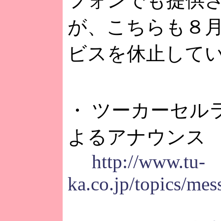
フォンでも提供
が、こちらも８月
ビスを休止して
・ ツーカーセル
よるアナウンス
http://www.tu-
ka.co.jp/topics/mes