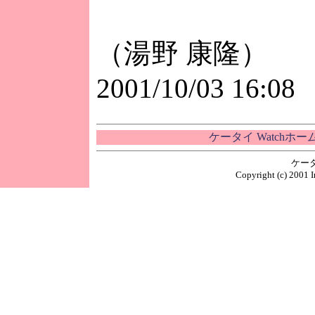
（湯野 康隆）
2001/10/03 16:08
ケータイ Watchホ
ケー
Copyright (c) 2001 I