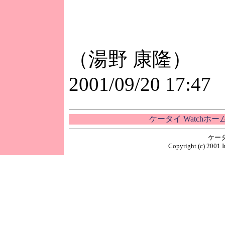
（湯野 康隆）
2001/09/20 17:47
ケータイ Watchホ
ケー
Copyright (c) 2001 I