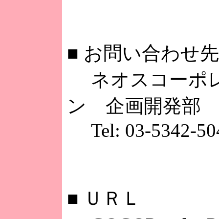
■
お問い合わせ先
ネオスコーポ
ン 企画開発部
Tel: 03-5342-50
■
ＵＲＬ