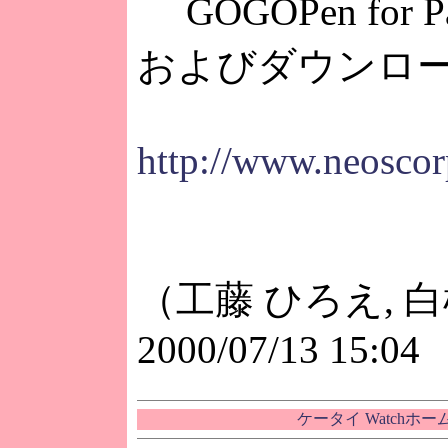
GOGOPen for
およびダウンロ
http://www.neoscor
（工藤 ひろえ, 
2000/07/13 15:04
ケータイ Watchホ