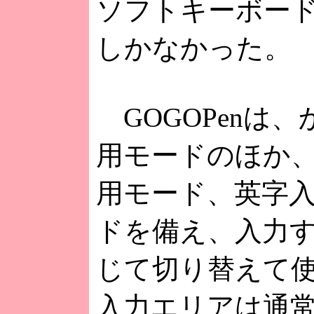
ソフトキーボー
しかなかった。
GOGOPenは
用モードのほか
用モード、英字
ドを備え、入力
じて切り替えて
入力エリアは通