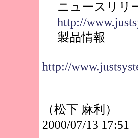
ニュースリリ
http://www.just
製品情報
http://www.justsys
（松下 麻利）
2000/07/13 17:51