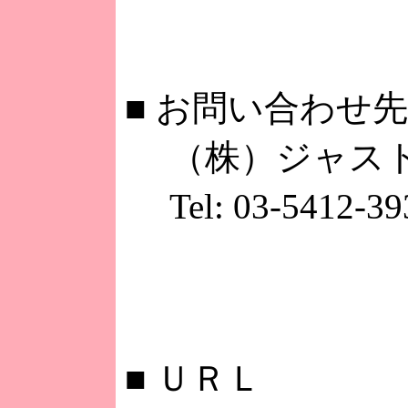
■
お問い合わせ先
（株）ジャスト
Tel: 03-5412-
■
ＵＲＬ