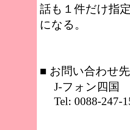
話も１件だけ指
になる。
■
お問い合わせ先
J-フォン四国
Tel: 0088-247-1