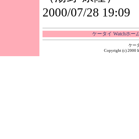
2000/07/28 19:09
ケータイ Watchホ
ケー
Copyright (c) 2000 I