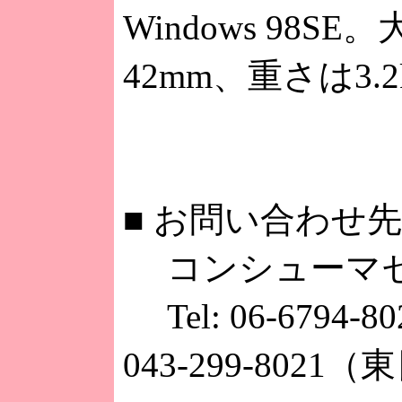
Windows 98SE
42mm、重さは3.2
■
お問い合わせ先
コンシューマ
Tel: 06-679
043-299-802