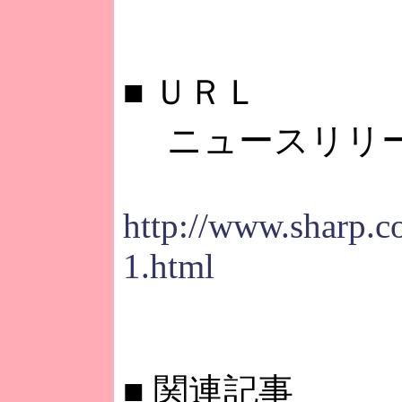
■
ＵＲＬ
ニュースリリ
http://www.sharp.c
1.html
■
関連記事