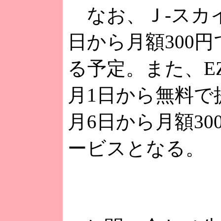
なお、Ｊ-スカイ
日から月額300
る予定。また、EZ
月1日から無料で
月6日から月額30
ービスとなる。