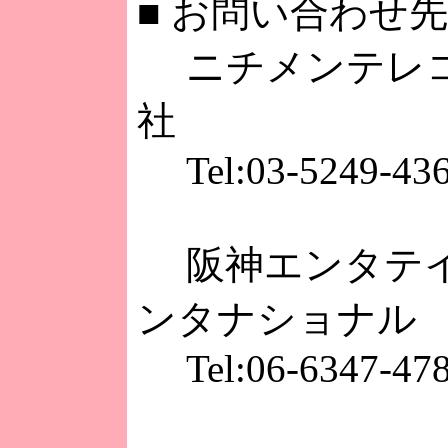
■
お問い合わせ先
ニチメンテレコ
社
Tel:03-5249-43
阪神エンタテイ
ンタナショナル
Tel:06-6347-47