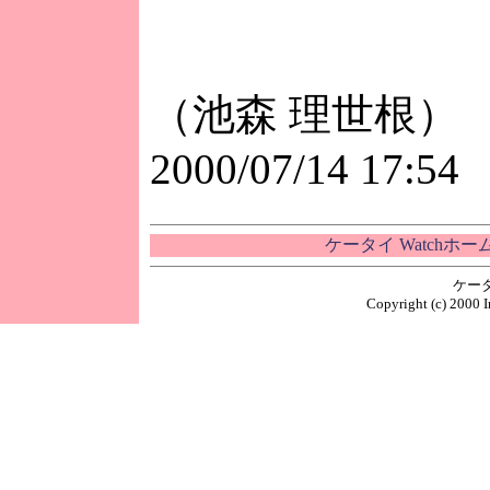
（池森 理世根）
2000/07/14 17:54
ケータイ Watchホ
ケー
Copyright (c) 2000 I