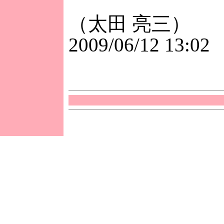
（太田 亮三）
2009/06/12 13:02