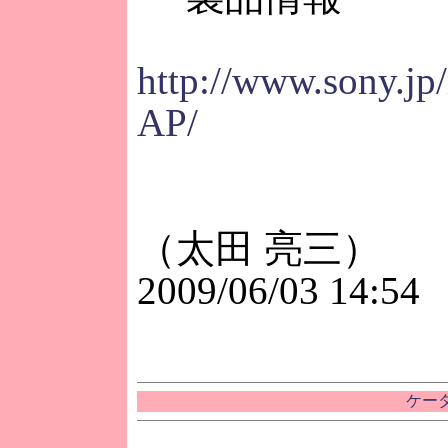
http://www.sony.jp
AP/
（太田 亮三）
2009/06/03 14:54
ケータ