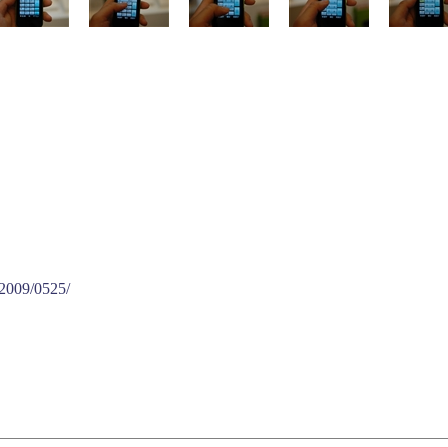
/2009/0525/