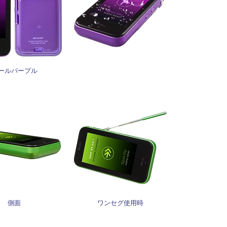
ールパープル
側面
ワンセグ使用時