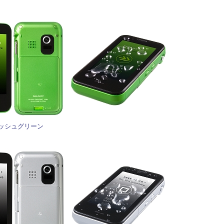
ッシュグリーン