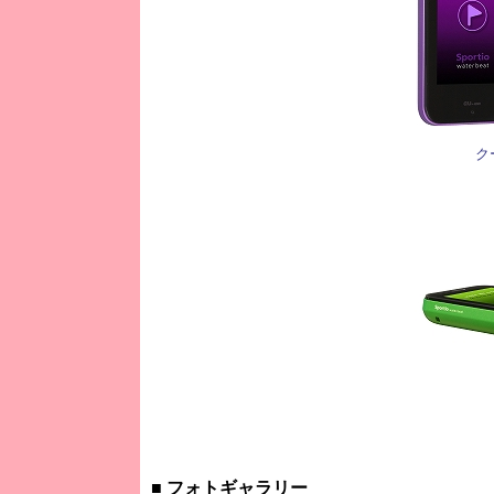
ク
■ フォトギャラリー