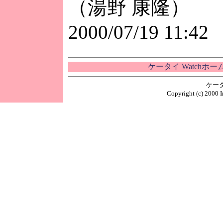
（湯野 康隆）
2000/07/19 11:42
ケータイ Watchホ
ケー
Copyright (c) 2000 I