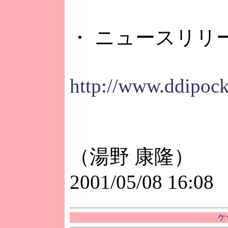
・ ニュースリリ
http://www.ddipock
（湯野 康隆）
2001/05/08 16:08
ケ