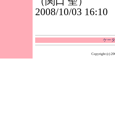
（関口 聖）
2008/10/03 16:10
ケータ
Copyright (c) 20