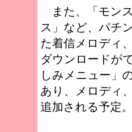
また、「モンス
ス」など、パチ
た着信メロディ
ダウンロードが
しみメニュー」
あり、メロディ
追加される予定