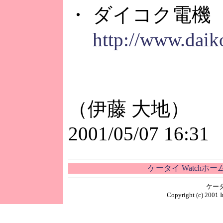
・ ダイコク電機
http://www.daik
（伊藤 大地）
2001/05/07 16:31
ケータイ Watchホ
ケー
Copyright (c) 2001 I