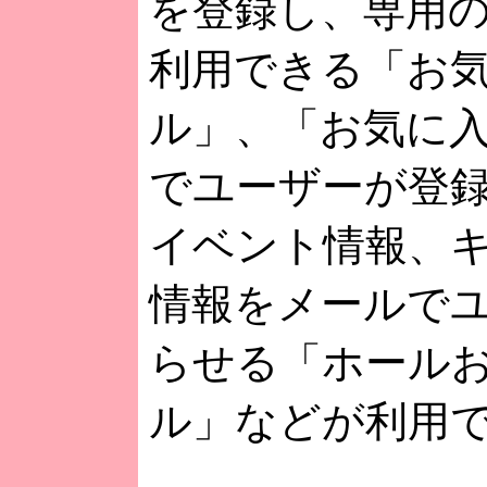
を登録し、専用
利用できる「お
ル」、「お気に
でユーザーが登
イベント情報、
情報をメールで
らせる「ホール
ル」などが利用