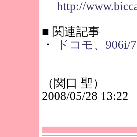
http://www.bicca
■
関連記事
・
ドコモ、906i
（関口 聖）
2008/05/28 13:22