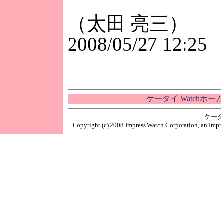
（太田 亮三）
2008/05/27 12:25
ケータイ Watchホ
ケー
Copyright (c) 2008 Impress Watch Corporation, an Impr