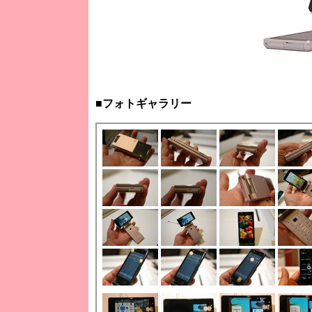
■フォトギャラリー