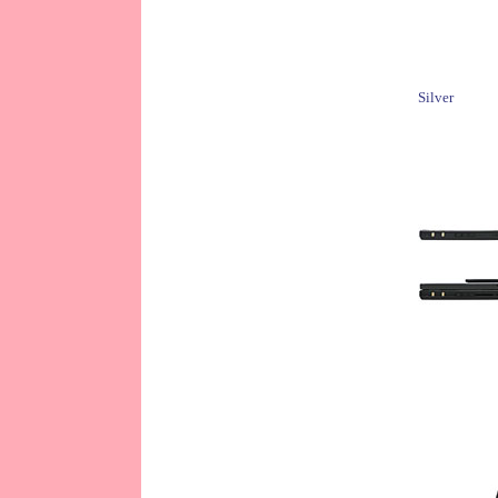
Silver