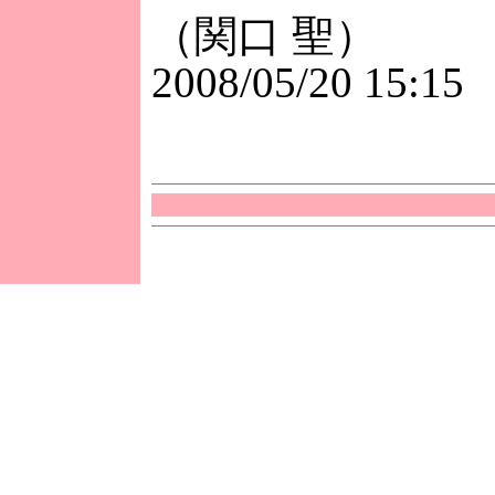
（関口 聖）
2008/05/20 15:15