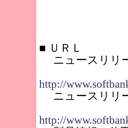
■
ＵＲＬ
ニュースリリー
http://www.softban
ニュースリリー
http://www.softban