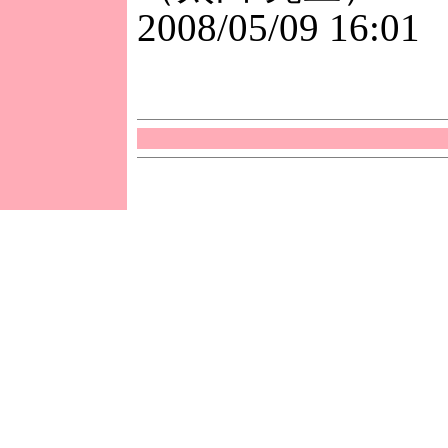
2008/05/09 16:01