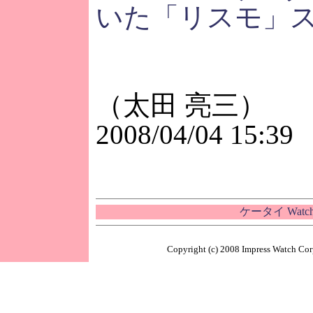
いた「リスモ」
（太田 亮三）
2008/04/04 15:39
ケータイ Wat
Copyright (c) 2008 Impress Watch Corp