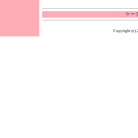
ケータ
Copyright (c) 