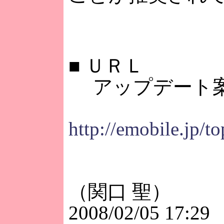
■
ＵＲＬ
アップデート
http://emobile.jp/
（関口 聖）
2008/02/05 17:29