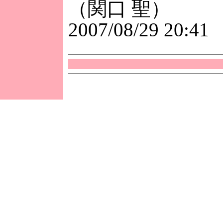
（関口 聖）
2007/08/29 20:41