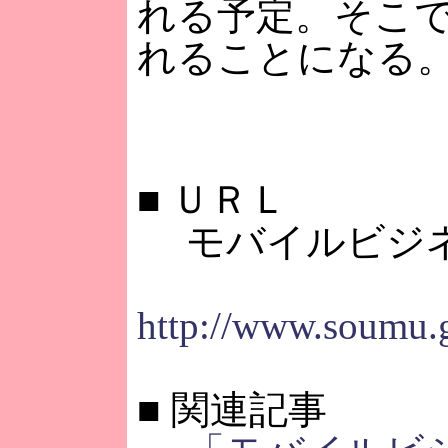
れる予定。そこ
れることになる
■
ＵＲＬ
モバイルビジネ
http://www.soumu.g
■
関連記事